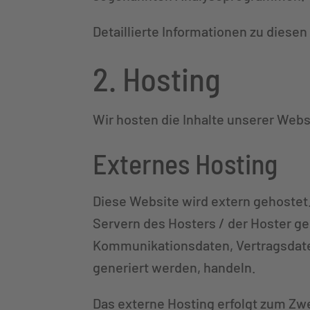
Detaillierte Informationen zu dies
2. Hosting
Wir hosten die Inhalte unserer Webs
Externes Hosting
Diese Website wird extern gehostet
Servern des Hosters / der Hoster ge
Kommunikationsdaten, Vertragsdaten
generiert werden, handeln.
Das externe Hosting erfolgt zum Z