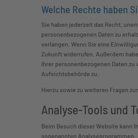
Welche Rechte haben Sie
Sie haben jederzeit das Recht, une
personenbezogenen Daten zu erhalte
verlangen. Wenn Sie eine Einwilligun
Zukunft widerrufen. Außerdem habe
Ihrer personenbezogenen Daten zu v
Aufsichtsbehörde zu.
Hierzu sowie zu weiteren Fragen zu
Analyse-Tools und To
Beim Besuch dieser Website kann Ih
sogenannten Analyseprogrammen.