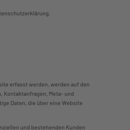
atenschutzerklärung.
site erfasst werden, werden auf den
n, Kontaktanfragen, Meta- und
ige Daten, die über eine Website
enziellen und bestehenden Kunden