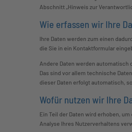
Abschnitt „Hinweis zur Verantwortl
Wie erfassen wir Ihre D
Ihre Daten werden zum einen dadurch
die Sie in ein Kontaktformular einge
Andere Daten werden automatisch od
Das sind vor allem technische Daten
dieser Daten erfolgt automatisch, s
Wofür nutzen wir Ihre D
Ein Teil der Daten wird erhoben, um
Analyse Ihres Nutzerverhaltens ve