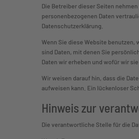
Die Betreiber dieser Seiten nehmen 
personenbezogenen Daten vertrauli
Datenschutzerklärung.
Wenn Sie diese Website benutzen,
sind Daten, mit denen Sie persönlic
Daten wir erheben und wofür wir sie
Wir weisen darauf hin, dass die Dat
aufweisen kann. Ein lückenloser Schu
Hinweis zur verantw
Die verantwortliche Stelle für die D