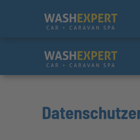
Datenschutze