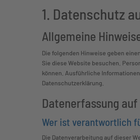
1. Datenschutz au
Allgemeine Hinweis
Die folgenden Hinweise geben einen
Sie diese Website besuchen. Person
können. Ausführliche Informatione
Datenschutzerklärung.
Datenerfassung auf
Wer ist verantwortlich 
Die Datenverarbeitung auf dieser W