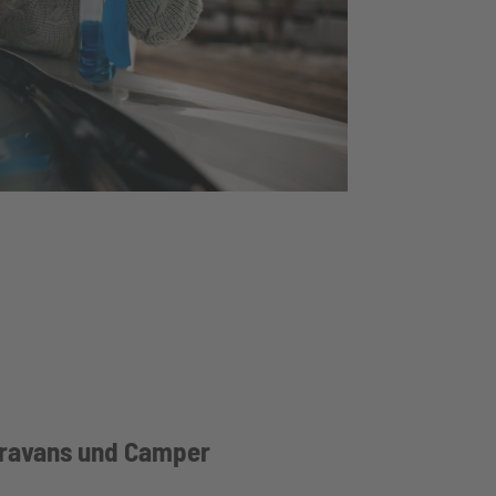
aravans und Camper