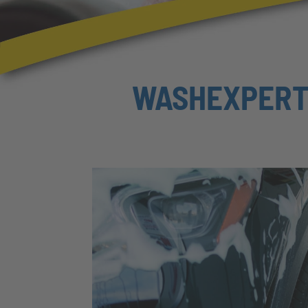
WASHEXPERT –