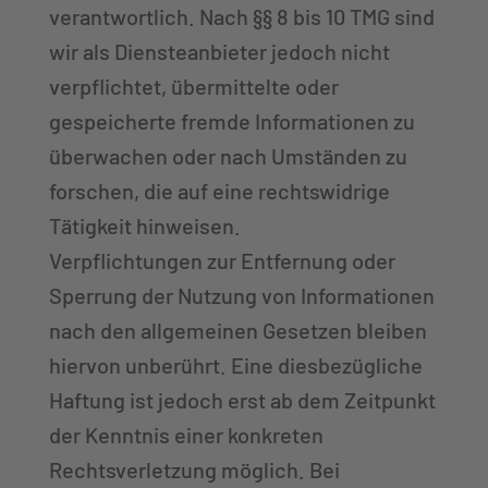
verantwortlich. Nach §§ 8 bis 10 TMG sind
wir als Diensteanbieter jedoch nicht
verpflichtet, übermittelte oder
gespeicherte fremde Informationen zu
überwachen oder nach Umständen zu
forschen, die auf eine rechtswidrige
Tätigkeit hinweisen.
Verpflichtungen zur Entfernung oder
Sperrung der Nutzung von Informationen
nach den allgemeinen Gesetzen bleiben
hiervon unberührt. Eine diesbezügliche
Haftung ist jedoch erst ab dem Zeitpunkt
der Kenntnis einer konkreten
Rechtsverletzung möglich. Bei