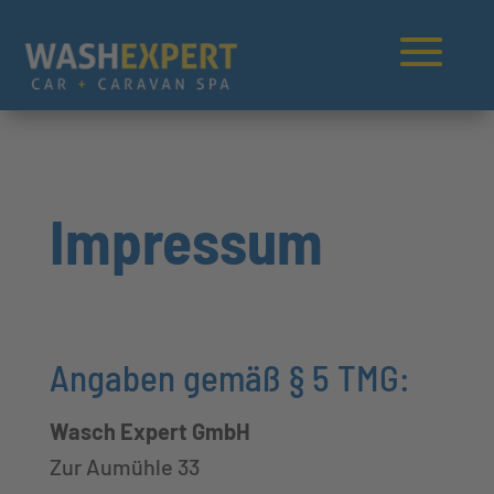
Impressum
Angaben gemäß § 5 TMG:
Wasch Expert GmbH
Zur Aumühle 33