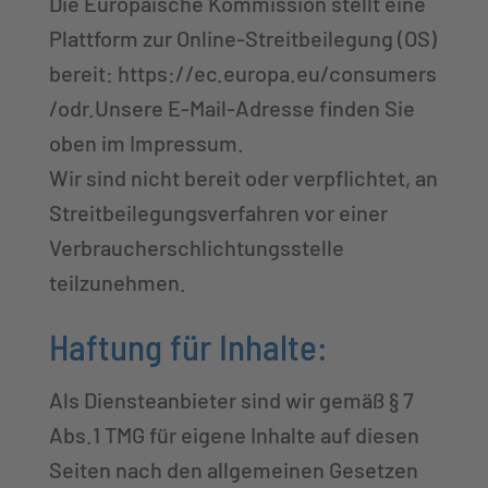
Die Europäische Kommission stellt eine
Plattform zur Online-Streitbeilegung (OS)
bereit: https://ec.europa.eu/consumers
/odr.Unsere E-Mail-Adresse finden Sie
oben im Impressum.
Wir sind nicht bereit oder verpflichtet, an
Streitbeilegungsverfahren vor einer
Verbraucherschlichtungsstelle
teilzunehmen.
Haftung für Inhalte:
Als Diensteanbieter sind wir gemäß § 7
Abs.1 TMG für eigene Inhalte auf diesen
Seiten nach den allgemeinen Gesetzen