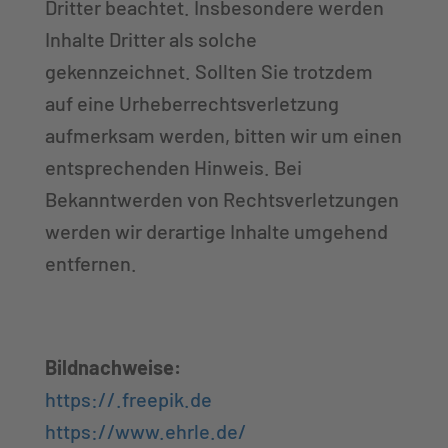
Dritter beachtet. Insbesondere werden
Inhalte Dritter als solche
gekennzeichnet. Sollten Sie trotzdem
auf eine Urheberrechtsverletzung
aufmerksam werden, bitten wir um einen
entsprechenden Hinweis. Bei
Bekanntwerden von Rechtsverletzungen
werden wir derartige Inhalte umgehend
entfernen.
Bildnachweise:
https://.freepik.de
https://www.ehrle.de/