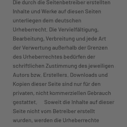
Die durch die Seitenbetreiber erstellten
Inhalte und Werke auf diesen Seiten
unterliegen dem deutschen
Urheberrecht. Die Vervielfältigung,
Bearbeitung, Verbreitung und jede Art
der Verwertung außerhalb der Grenzen
des Urheberrechtes bedürfen der
schriftlichen Zustimmung des jeweiligen
Autors bzw. Erstellers. Downloads und
Kopien dieser Seite sind nur für den
privaten, nicht kommerziellen Gebrauch
gestattet. Soweit die Inhalte auf dieser
Seite nicht vom Betreiber erstellt
wurden, werden die Urheberrechte