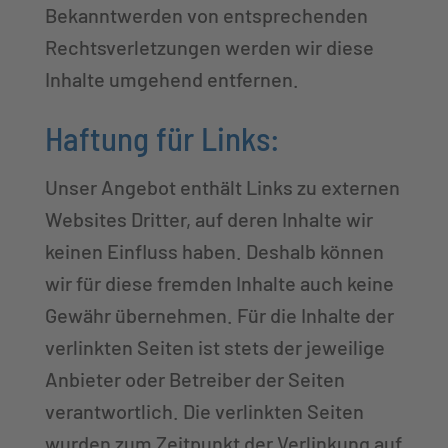
Bekanntwerden von entsprechenden
Rechtsverletzungen werden wir diese
Inhalte umgehend entfernen.
Haftung für Links:
Unser Angebot enthält Links zu externen
Websites Dritter, auf deren Inhalte wir
keinen Einfluss haben. Deshalb können
wir für diese fremden Inhalte auch keine
Gewähr übernehmen. Für die Inhalte der
verlinkten Seiten ist stets der jeweilige
Anbieter oder Betreiber der Seiten
verantwortlich. Die verlinkten Seiten
wurden zum Zeitpunkt der Verlinkung auf