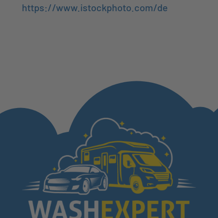
https://www.istockphoto.com/de