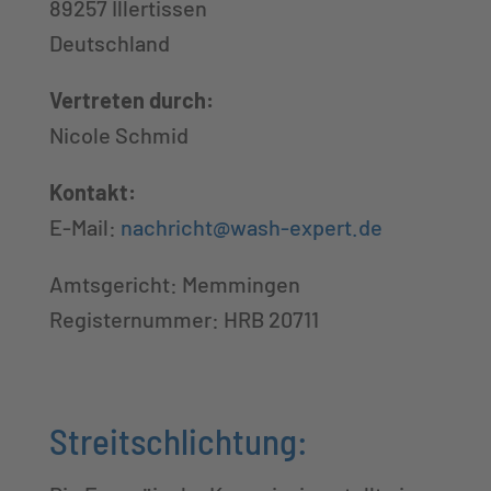
89257 Illertissen
Deutschland
Vertreten durch:
Nicole Schmid
Kontakt:
E-Mail:
nachricht@wash-expert.de
Amtsgericht: Memmingen
Registernummer:
HRB 20711
Streitschlichtung: