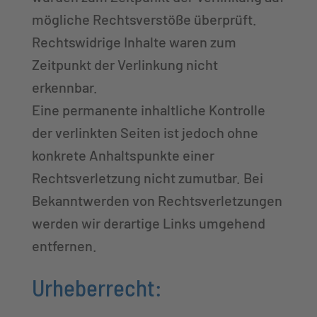
mögliche Rechtsverstöße überprüft.
Rechtswidrige Inhalte waren zum
Zeitpunkt der Verlinkung nicht
erkennbar.
Eine permanente inhaltliche Kontrolle
der verlinkten Seiten ist jedoch ohne
konkrete Anhaltspunkte einer
Rechtsverletzung nicht zumutbar. Bei
Bekanntwerden von Rechtsverletzungen
werden wir derartige Links umgehend
entfernen.
Urheberrecht: